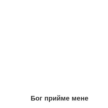
Бог прийме мене