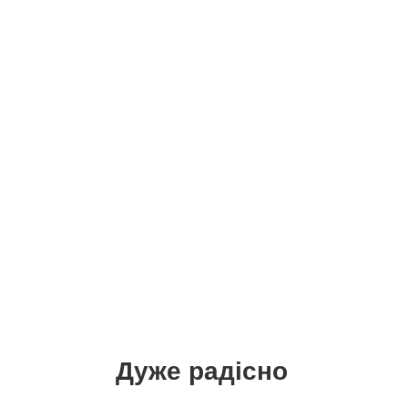
Дуже радісно