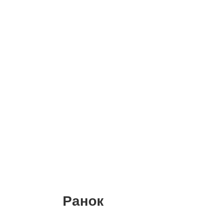
Ранок