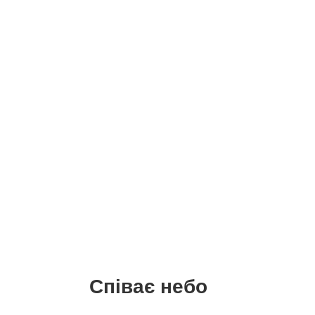
Співає небо