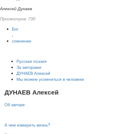
Алексей Дунаев
Просмотров: 730
Бог
,
сомнение
Русская поэзия
За авторами
ДУНАЕВ Алексей
Мы можем усомниться в человеке
ДУНАЕВ Алексей
Об авторе
А чем измерить жизнь?