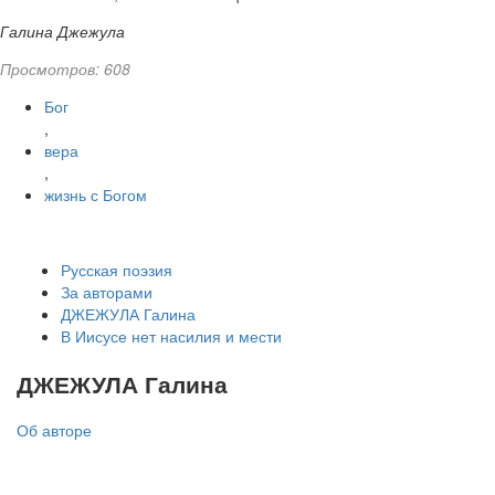
Галина Джежула
Просмотров: 608
Бог
,
вера
,
жизнь с Богом
Русская поэзия
За авторами
ДЖЕЖУЛА Галина
В Иисусе нет насилия и мести
ДЖЕЖУЛА Галина
Об авторе