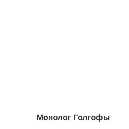
Монолог Голгофы