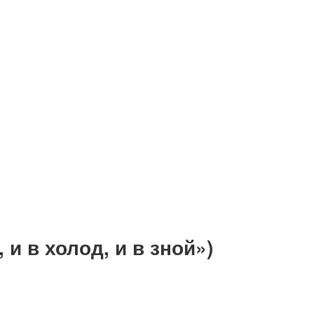
 и в холод, и в зной»)