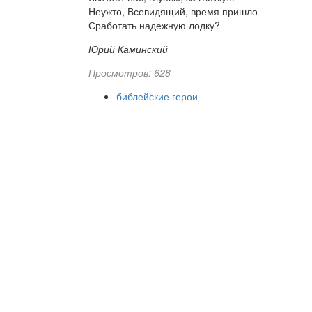
Неужто, Всевидящий, время пришло
Сработать надежную лодку?
Юрий Каминский
Просмотров: 628
библейские герои