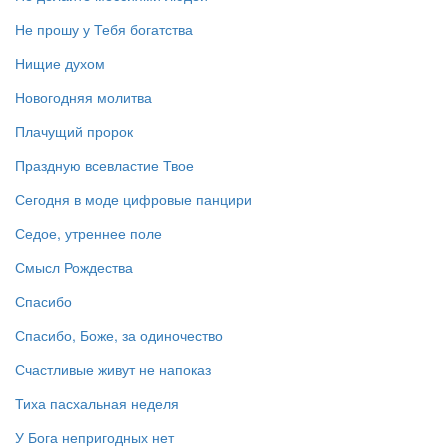
Не прошу у Тебя богатства
Нищие духом
Новогодняя молитва
Плачущий пророк
Праздную всевластие Твое
Сегодня в моде цифровые панцири
Седое, утреннее поле
Смысл Рождества
Спасибо
Спасибо, Боже, за одиночество
Счастливые живут не напоказ
Тиха пасхальная неделя
У Бога непригодных нет