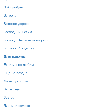
Всё пройдет
Встреча
Высокое дерево
Господь, мы спим
Господь, Ты жить меня учил
Готова к Рождеству
Дитя надежды
Если мы не любим
Еще не поздно
Жить нужно так
За те годы...
Завтра
Листья и семена