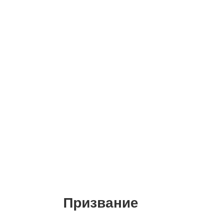
Призвание