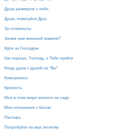
Душа размером с небо
Душа, повинуйся Духу
За полминуты
Зачем нам внешний макияж?
Идти за Господом
Как хорошо, Господь, к Тебе прийти
Когда душа с душой на "Вы"
Компромисс
Крепость
Мне в этом мире многого не надо
Мои отношения с Богом
Пастырь
Попробуйте на вкус молитву