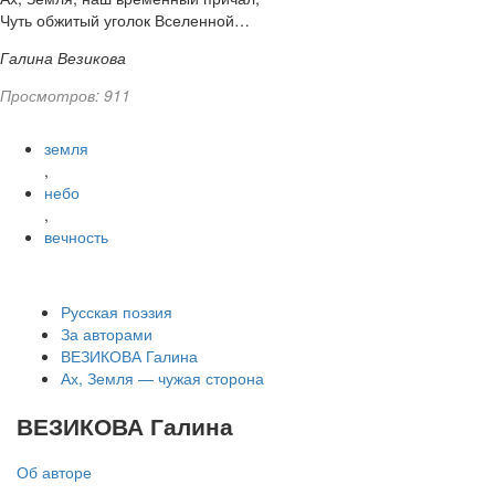
Чуть обжитый уголок Вселенной…
Галина Везикова
Просмотров: 911
земля
,
небо
,
вечность
Русская поэзия
За авторами
ВЕЗИКОВА Галина
Ах, Земля — чужая сторона
ВЕЗИКОВА Галина
Об авторе