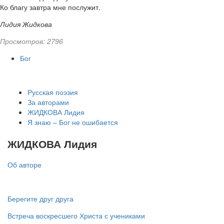
Ко благу завтра мне послужит.
Лидия Жидкова
Просмотров: 2796
Бог
Русская поэзия
За авторами
ЖИДКОВА Лидия
Я знаю – Бог не ошибается
ЖИДКОВА Лидия
Об авторе
Берегите друг друга
Встреча воскресшего Христа с учениками