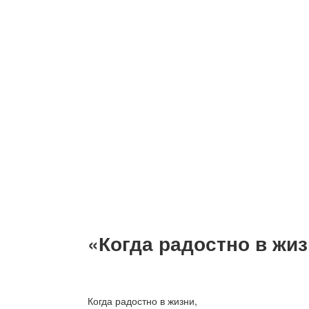
«Когда радостно в жи
Когда радостно в жизни,