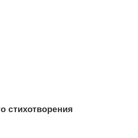
го стихотворения