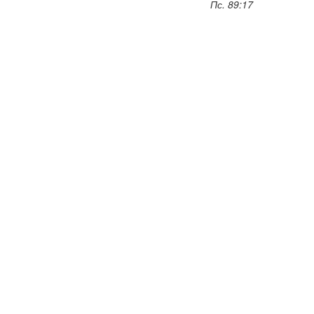
Пс. 89:17