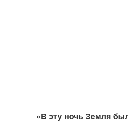
«В эту ночь Земля бы