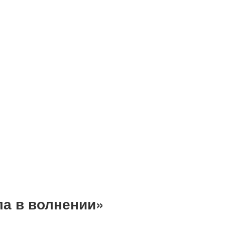
ла в волнении»