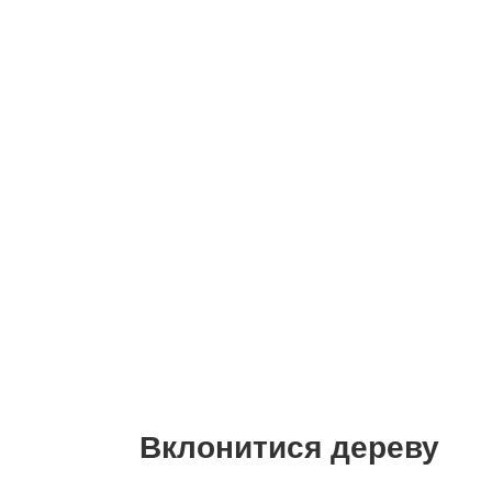
Вклонитися дереву