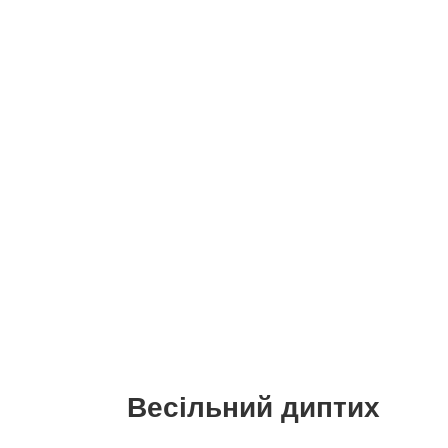
Весільний диптих