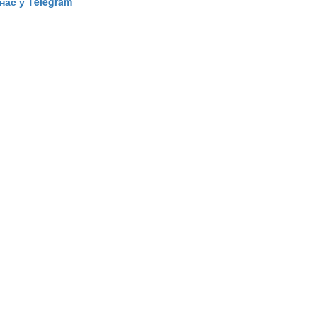
нас у Тelegram