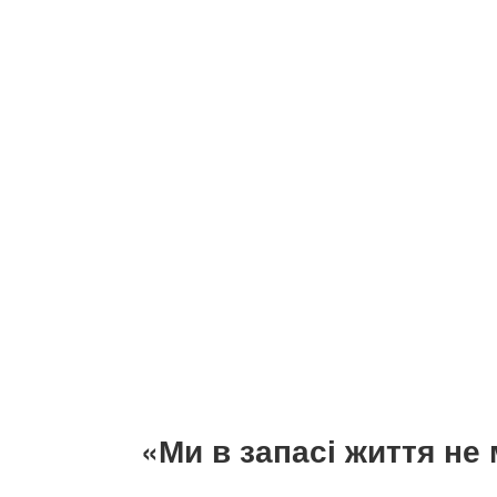
«Ми в запасі життя не