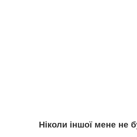
Ніколи іншої мене не 