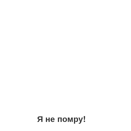
Я не помру!