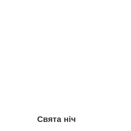
Свята ніч